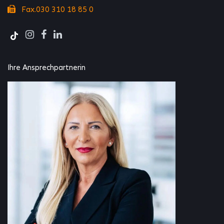
Fax.030 310 18 85 0
Ihre Ansprechpartnerin