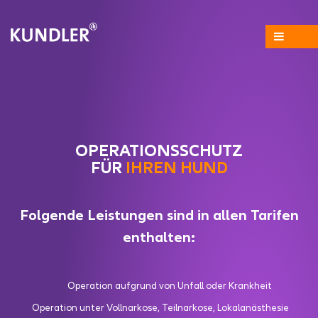
OPERATIONS­SCHUTZ
FÜR
IHREN HUND
Folgende Leistungen sind in allen Tarifen
enthalten:
Operation aufgrund von Unfall oder Krankheit
Operation unter Vollnarkose, Teilnarkose, Lokalanästhesie